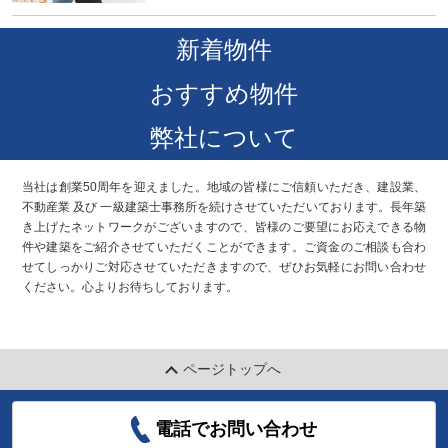
新着物件
おすすめ物件
弊社について
当社は創業50周年を迎えました。地域の皆様にご信頼いただき、建設業、
不動産業 及び 一級建築士事務所を続けさせていただいております。長年築
き上げたネットワークがございますので、皆様のご要望にお応えできる物
件や建築をご紹介させていただくことができます。ご資金のご相談も合わ
せてしっかりご対応させていただきますので、ぜひお気軽にお問い合わせ
ください。心よりお待ちしております。
ページトップへ
電話でお問い合わせ