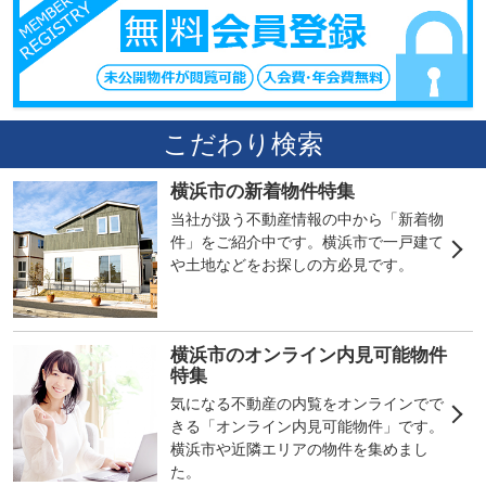
こだわり検索
横浜市の新着物件特集
当社が扱う不動産情報の中から「新着物
件」をご紹介中です。横浜市で一戸建て
や土地などをお探しの方必見です。
横浜市のオンライン内見可能物件
特集
気になる不動産の内覧をオンラインでで
きる「オンライン内見可能物件」です。
横浜市や近隣エリアの物件を集めまし
た。