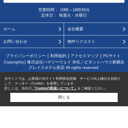
営業時間：
10時～18時30分
定休日：
毎週火・水曜日
ホーム
会社概要
お問い合わせ
物件リクエスト
プライバシーポリシー
利用規約
アクセスマップ
PCサイト
Copyright(c) 株式会社ハマツーウェイ 本社／ピタットハウス新横浜
グレイスホテル前店 All rights reserved.
当サイトでは、お客様の当サイト利用状況把握、サービス向上検討を目的と
して、クッキー（Cookie）を使用しています。
詳しくは、当社の
「Cookieの取扱いについて」
をご確認ください。
閉じる