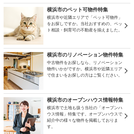
横浜市のペット可物件特集
横浜市や近隣エリアで「ペット可物件」
をお探しですか。当社おすすめの、ペッ
ト相談・飼育可の不動産を揃えました。
横浜市のリノベーション物件特集
中古物件をお探しなら、リノベーション
物件いかがですか。横浜市や近隣エリア
で住まいをお探しの方はご覧ください。
横浜市のオープンハウス情報特集
横浜市で土地も扱う当社の「オープンハ
ウス情報」特集です。オープンハウスで
紹介中の様々な物件を掲載しておりま
す。