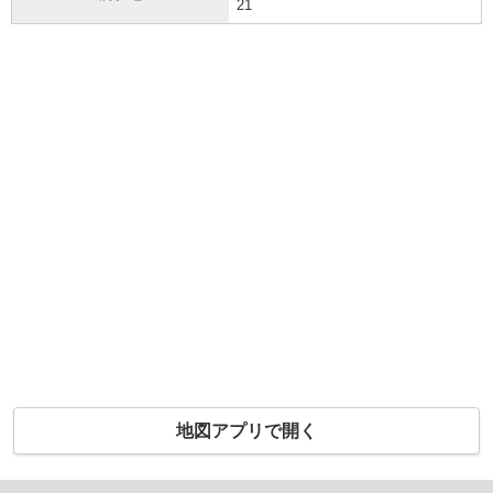
21
地図アプリで開く