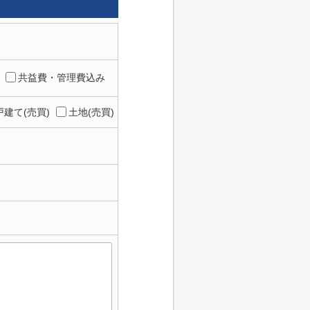
共益費・管理費込み
建て(売買)
土地(売買)