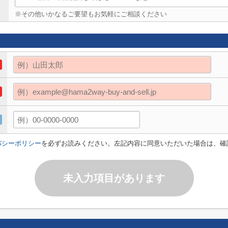
※その他いかなるご要望もお気軽にご相談ください
バシーポリシー
を必ずお読みください。左記内容に同意いただいた場合は、確
未入力項目があります