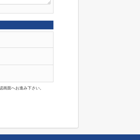
認画面へお進み下さい。