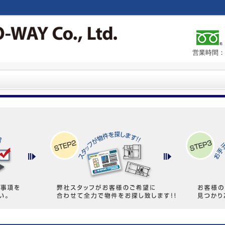
営業時間：