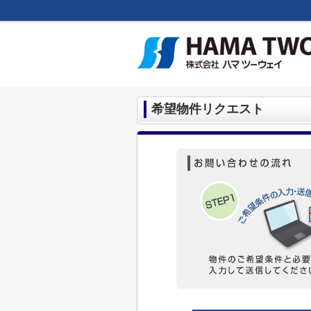
希望物件リクエスト