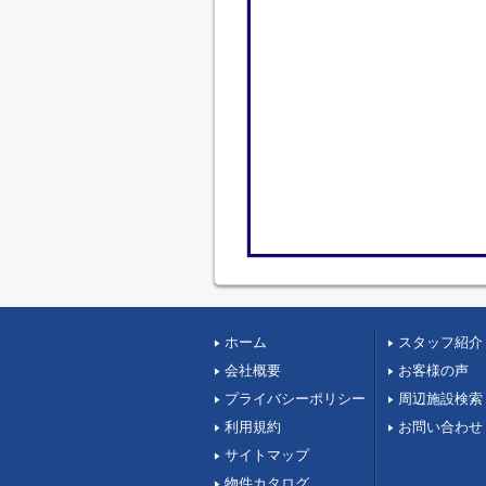
ホーム
スタッフ紹介
会社概要
お客様の声
プライバシーポリシー
周辺施設検索
利用規約
お問い合わせ
サイトマップ
物件カタログ