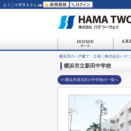
ようこそ
ゲスト
さん
横浜市の一戸建て・土地｜株式会社ハマ 
横浜市立新田中学校
<<横浜市港北区の中学校の一覧へ