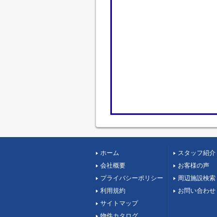
ホーム
スタッフ紹介
会社概要
お客様の声
プライバシーポリシー
周辺施設検索
利用規約
お問い合わせ
サイトマップ
物件カタログ