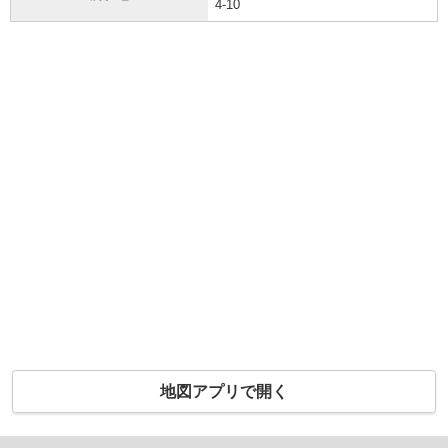
4-10
地図アプリで開く