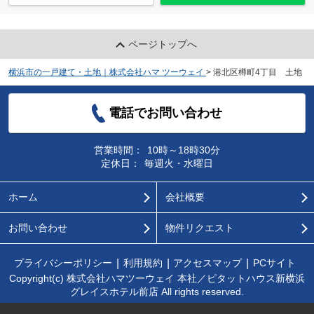
ページトップへ
横浜市の一戸建て・土地｜株式会社ハマ ツーウェイ
>
港北区樽町4丁目 土地
電話でお問い合わせ
営業時間：
10時～18時30分
定休日：
毎週火・水曜日
ホーム
会社概要
お問い合わせ
物件リクエスト
プライバシーポリシー
利用規約
アクセスマップ
PCサイト
Copyright(c) 株式会社ハマツーウェイ 本社／ピタットハウス新横浜
グレイスホテル前店 All rights reserved.