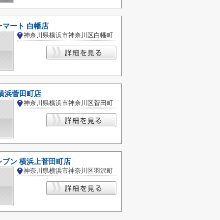
ーマート 白幡店
神奈川県横浜市神奈川区白幡町
横浜菅田町店
神奈川県横浜市神奈川区菅田町
レブン 横浜上菅田町店
神奈川県横浜市神奈川区羽沢町