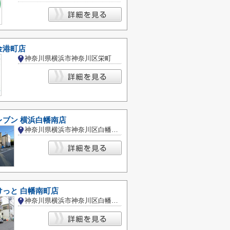
金港町店
神奈川県横浜市神奈川区栄町
レブン 横浜白幡南店
神奈川県横浜市神奈川区白幡南町
けっと 白幡南町店
神奈川県横浜市神奈川区白幡南町