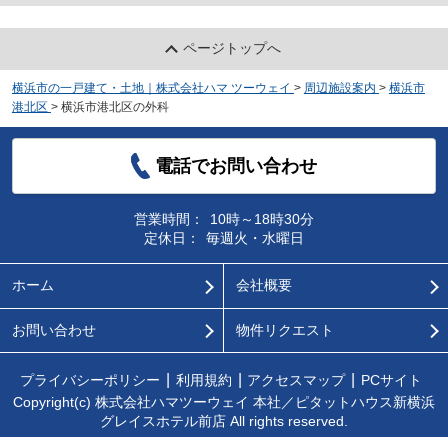
ページトップへ
横浜市の一戸建て・土地｜株式会社ハマ ツーウェイ
>
周辺施設案内
>
横浜市
港北区
>
横浜市港北区の外科
電話でお問い合わせ
営業時間：
10時～18時30分
定休日：
毎週火・水曜日
ホーム
会社概要
お問い合わせ
物件リクエスト
プライバシーポリシー
利用規約
アクセスマップ
PCサイト
Copyright(c) 株式会社ハマツーウェイ 本社／ピタットハウス新横浜
グレイスホテル前店 All rights reserved.